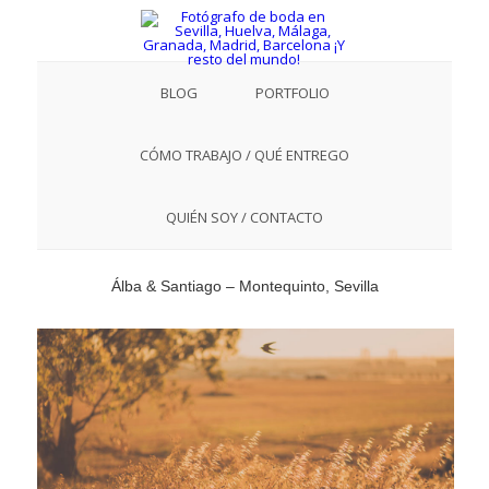
BLOG
PORTFOLIO
CÓMO TRABAJO / QUÉ ENTREGO
QUIÉN SOY / CONTACTO
Álba & Santiago – Montequinto, Sevilla